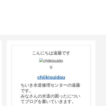
こんにちは遠藤です
chiikisuidou
ちいき水道修理センターの遠藤
です。
みなさんの水道の困ったについ
てブログを書いていきます。