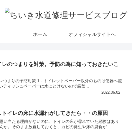
ホーム
オフィシャルサイトへ
イレのつまりを対策。予防の為に知っておきたいこ
。
レつまりの予防対策 1．トイレットペーパー以外のものは便器へ流
いティッシュペーパーは水にとけないので厳禁...
2022.06.02
しトイレの床に水漏れがしてきたら・・の原因
思い当たる理由がないのに、トイレの床が濡れていた経験はあり
んか。そのまま放置しておくと、カビの発生や床の腐食が...