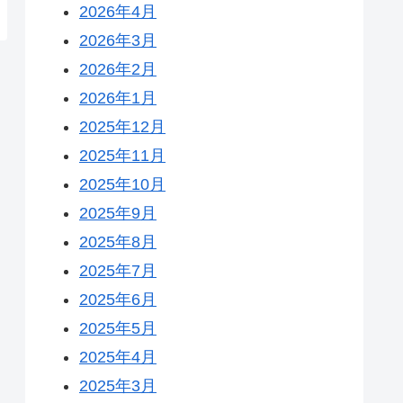
2026年4月
2026年3月
2026年2月
2026年1月
2025年12月
2025年11月
2025年10月
2025年9月
2025年8月
2025年7月
2025年6月
2025年5月
2025年4月
2025年3月