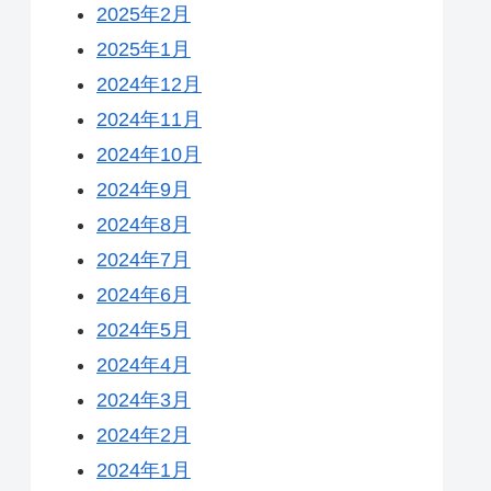
2025年2月
2025年1月
2024年12月
2024年11月
2024年10月
2024年9月
2024年8月
2024年7月
2024年6月
2024年5月
2024年4月
2024年3月
2024年2月
2024年1月