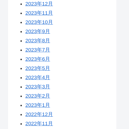
2023年12月
2023年11月
2023年10月
2023年9月
2023年8月
2023年7月
2023年6月
2023年5月
2023年4月
2023年3月
2023年2月
2023年1月
2022年12月
2022年11月