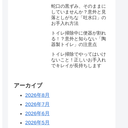
蛇口の黒ずみ、そのままに
していませんか？意外と見
落としがちな「吐水口」の
お手入れ方法
トイレ掃除中に便器が割れ
る！？意外と知らない「陶
器製トイレ」の注意点
トイレ掃除でやってはいけ
ないこと！正しいお手入れ
でキレイが長持ちします
アーカイブ
2026年8月
2026年7月
2026年6月
2026年5月