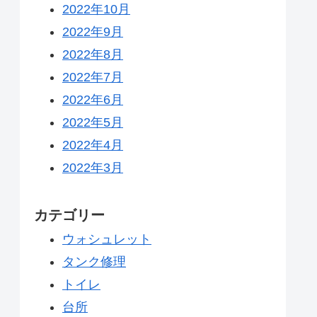
2022年10月
2022年9月
2022年8月
2022年7月
2022年6月
2022年5月
2022年4月
2022年3月
カテゴリー
ウォシュレット
タンク修理
トイレ
台所