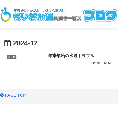
2024-12
年末年始の水道トラブル
未分類
2024.12.13
PAGE TOP