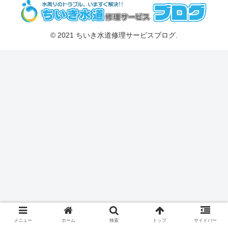
© 2021 ちいき水道修理サービスブログ.
メニュー
ホーム
検索
トップ
サイドバー