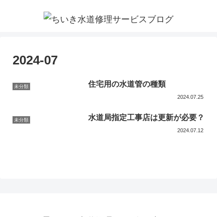
2024-07
住宅用の水道管の種類
未分類
2024.07.25
水道局指定工事店は更新が必要？
未分類
2024.07.12