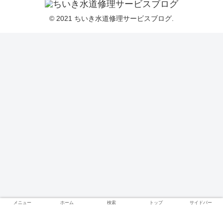
© 2021 ちいき水道修理サービスブログ.
メニュー
ホーム
検索
トップ
サイドバー