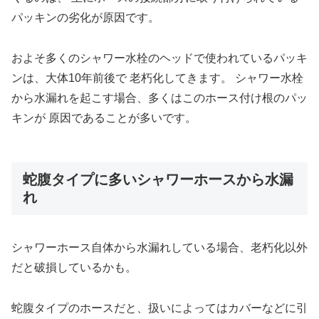
パッキンの劣化が原因です。
およそ多くのシャワー水栓のヘッドで使われているパッキ
ンは、大体10年前後で 老朽化してきます。 シャワー水栓
から水漏れを起こす場合、多くはこのホース付け根のパッ
キンが 原因であることが多いです。
蛇腹タイプに多いシャワーホースから水漏
れ
シャワーホース自体から水漏れしている場合、老朽化以外
だと破損しているかも。
蛇腹タイプのホースだと、扱いによってはカバーなどに引