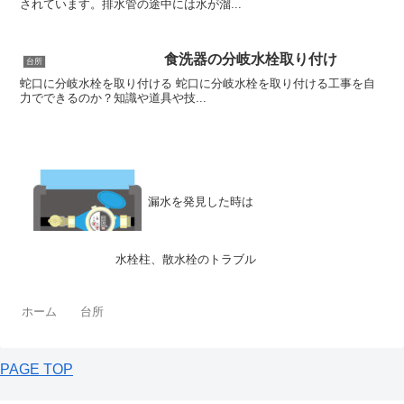
されています。排水管の途中には水が溜...
食洗器の分岐水栓取り付け
台所
蛇口に分岐水栓を取り付ける 蛇口に分岐水栓を取り付ける工事を自
力でできるのか？知識や道具や技...
漏水を発見した時は
水栓柱、散水栓のトラブル
ホーム
台所
PAGE TOP