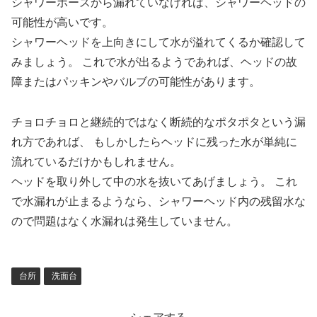
シャワーホースから漏れていなければ、シャワーヘッドの
可能性が高いです。
シャワーヘッドを上向きにして水が溢れてくるか確認して
みましょう。 これで水が出るようであれば、ヘッドの故
障またはパッキンやバルブの可能性があります。
チョロチョロと継続的ではなく断続的なポタポタという漏
れ方であれば、 もしかしたらヘッドに残った水が単純に
流れているだけかもしれません。
ヘッドを取り外して中の水を抜いてあげましょう。 これ
で水漏れが止まるようなら、シャワーヘッド内の残留水な
ので問題はなく水漏れは発生していません。
台所
洗面台