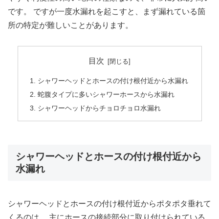
です。 ですが一度水漏れを起こすと、まず漏れている箇
所の特定が難しいことがあります。
目次
シャワーヘッドとホースの付け根付近から水漏れ
蛇腹タイプに多いシャワーホースから水漏れ
シャワーヘッドからチョロチョロ水漏れ
シャワーヘッドとホースの付け根付近から
水漏れ
シャワーヘッドとホースの付け根付近からポタポタ垂れて
くるのは、 主にホースの接続部分に取り付けられている