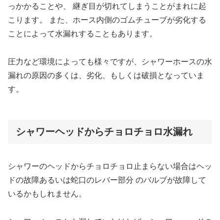
っかかることや、 継ぎ目が切れてしまうことがまれに起
こります。 また、ホース内側のゴムチューブが劣化する
ことによって水漏れすることもあります。
圧力など環境によっても様々ですが、シャワーホースの水
漏れの原因の多くは、劣化、もしくは破損となっていま
す。
シャワーヘッドからチョロチョロ水漏れ
シャワーのヘッドからチョロチョロ止まらない場合はヘッ
ドの故障あるいは蛇口のレバー部分 のバルブが故障して
いるかもしれません。