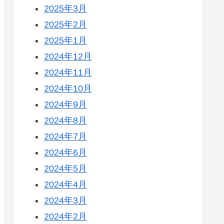
2025年3月
2025年2月
2025年1月
2024年12月
2024年11月
2024年10月
2024年9月
2024年8月
2024年7月
2024年6月
2024年5月
2024年4月
2024年3月
2024年2月