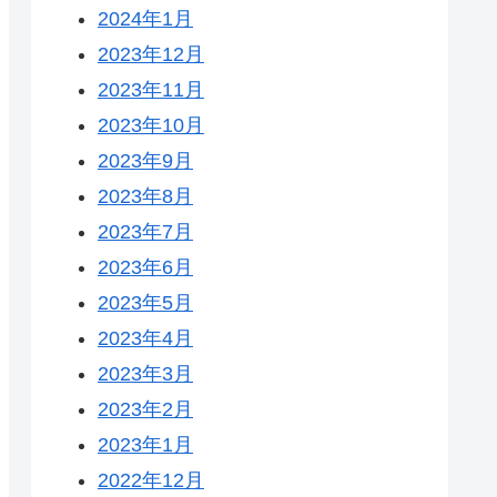
2024年1月
2023年12月
2023年11月
2023年10月
2023年9月
2023年8月
2023年7月
2023年6月
2023年5月
2023年4月
2023年3月
2023年2月
2023年1月
2022年12月