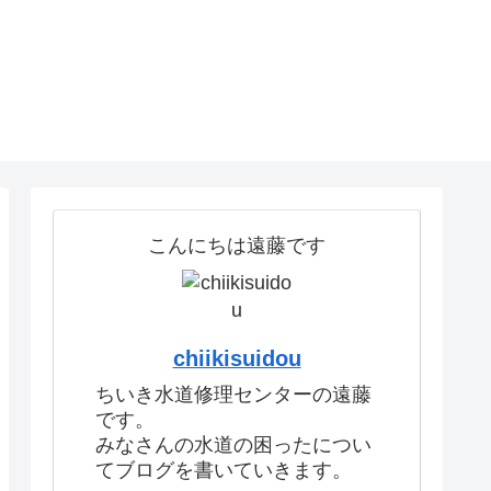
こんにちは遠藤です
chiikisuidou
ちいき水道修理センターの遠藤
です。
みなさんの水道の困ったについ
てブログを書いていきます。