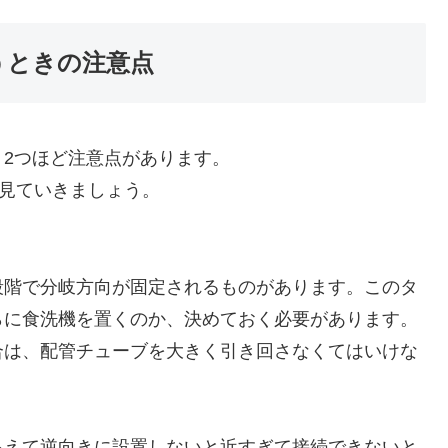
うときの注意点
2つほど注意点があります。
か見ていきましょう。
段階で分岐方向が固定されるものがあります。このタ
らに食洗機を置くのか、決めておく必要があります。
合は、配管チューブを大きく引き回さなくてはいけな
あえて逆向きに設置しないと近すぎて接続できないと