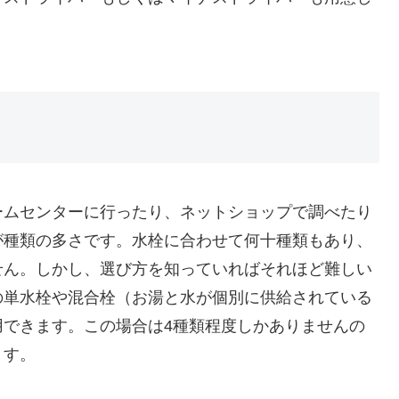
ームセンターに行ったり、ネットショップで調べたり
が種類の多さです。水栓に合わせて何十種類もあり、
せん。しかし、選び方を知っていればそれほど難しい
の単水栓や混合栓（お湯と水が個別に供給されている
用できます。この場合は4種類程度しかありませんの
ます。