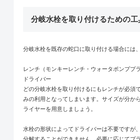
分岐水栓を取り付けるための工
分岐水栓を既存の蛇口に取り付ける場合には、
レンチ（モンキーレンチ・ウォータポンププ
ドライバー
どの分岐水栓を取り付けるにもレンチが必須
みの利用となってしまいます。サイズが分か
ライヤーを用意しましょう。
水栓の形状によってドライバーは不要ですが
分解することができません。必要に応じてプ