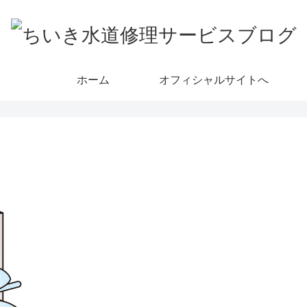
ホーム
オフィシャルサイトへ