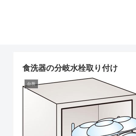
食洗器の分岐水栓取り付け
台所