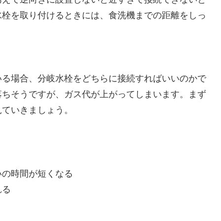
水栓を取り付けるときには、食洗機までの距離をしっ
いる場合、分岐水栓をどちらに接続すればいいのかで
落ちそうですが、ガス代が上がってしまいます。まず
見ていきましょう。
いの時間が短くなる
れる