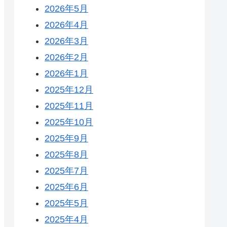
2026年5月
2026年4月
2026年3月
2026年2月
2026年1月
2025年12月
2025年11月
2025年10月
2025年9月
2025年8月
2025年7月
2025年6月
2025年5月
2025年4月