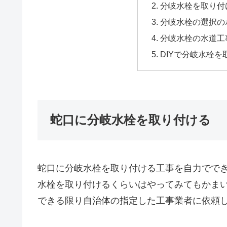
分岐水栓を取り付
分岐水栓の選択の
分岐水栓の水道工
DIYで分岐水栓
蛇口に分岐水栓を取り付ける
蛇口に分岐水栓を取り付ける工事を自力でで
水栓を取り付けるくらいはやってみてもかま
できる限り自治体の指定した工事業者に依頼