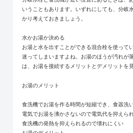
いうこともあります。いずれにしても、分岐
かり考えておきましょう。
水かお湯か決める
お湯と水を出すことができる混合栓を使って
迷ってしまいますよね。お湯のほうが汚れが
は、お湯を接続するメリットとデメリットを
お湯のメリット
食洗機でお湯を作る時間が短縮でき、食器洗
電気でお湯を沸かさないので電気代を抑えら
食洗機の発熱を抑えられるので壊れにくい