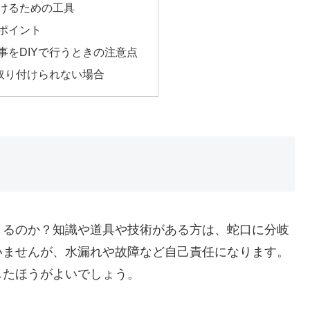
けるための工具
ポイント
事をDIYで行うときの注意点
を取り付けられない場合
きるのか？知識や道具や技術がある方は、蛇口に分岐
いませんが、水漏れや故障など自己責任になります。
したほうがよいでしょう。