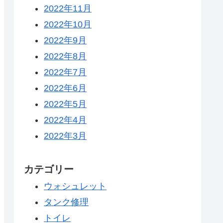
2022年11月
2022年10月
2022年9月
2022年8月
2022年7月
2022年6月
2022年5月
2022年4月
2022年3月
カテゴリー
ウォシュレット
タンク修理
トイレ