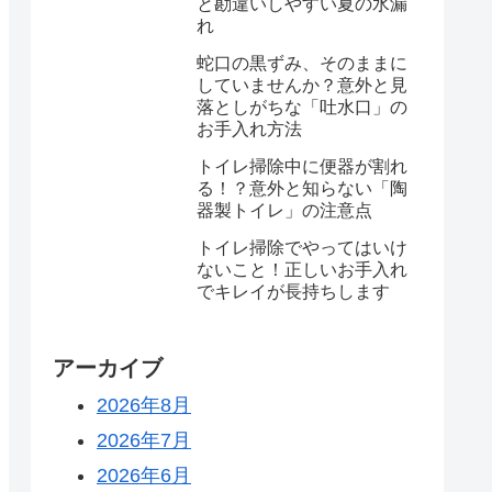
と勘違いしやすい夏の水漏
れ
蛇口の黒ずみ、そのままに
していませんか？意外と見
落としがちな「吐水口」の
お手入れ方法
トイレ掃除中に便器が割れ
る！？意外と知らない「陶
器製トイレ」の注意点
トイレ掃除でやってはいけ
ないこと！正しいお手入れ
でキレイが長持ちします
アーカイブ
2026年8月
2026年7月
2026年6月