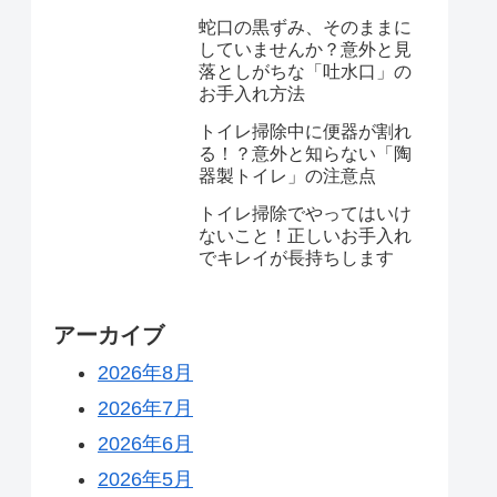
蛇口の黒ずみ、そのままに
していませんか？意外と見
落としがちな「吐水口」の
お手入れ方法
トイレ掃除中に便器が割れ
る！？意外と知らない「陶
器製トイレ」の注意点
トイレ掃除でやってはいけ
ないこと！正しいお手入れ
でキレイが長持ちします
アーカイブ
2026年8月
2026年7月
2026年6月
2026年5月