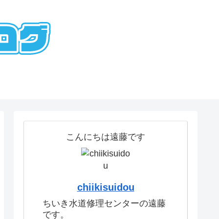
こんにちは遠藤です
chiikisuidou
ちいき水道修理センターの遠藤
です。