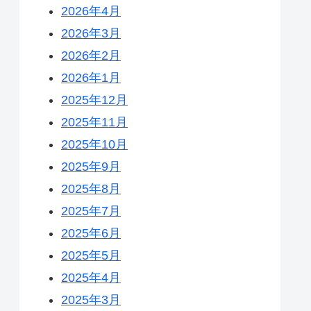
2026年4月
2026年3月
2026年2月
2026年1月
2025年12月
2025年11月
2025年10月
2025年9月
2025年8月
2025年7月
2025年6月
2025年5月
2025年4月
2025年3月