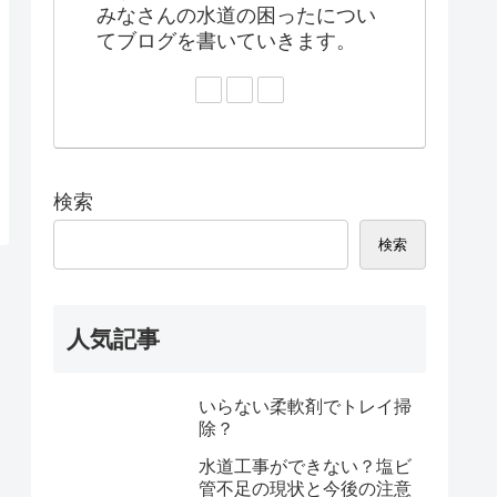
みなさんの水道の困ったについ
てブログを書いていきます。
検索
検索
人気記事
いらない柔軟剤でトレイ掃
除？
水道工事ができない？塩ビ
管不足の現状と今後の注意