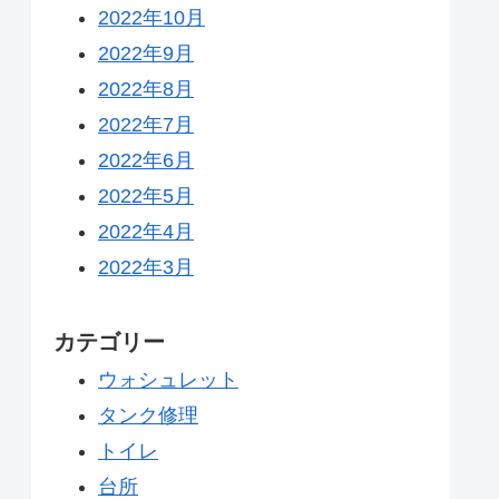
2022年10月
2022年9月
2022年8月
2022年7月
2022年6月
2022年5月
2022年4月
2022年3月
カテゴリー
ウォシュレット
タンク修理
トイレ
台所