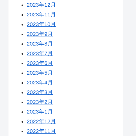
2023年12月
2023年11月
2023年10月
2023年9月
2023年8月
2023年7月
2023年6月
2023年5月
2023年4月
2023年3月
2023年2月
2023年1月
2022年12月
2022年11月