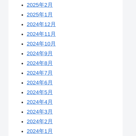
2025年2月
2025年1月
2024年12月
2024年11月
2024年10月
2024年9月
2024年8月
2024年7月
2024年6月
2024年5月
2024年4月
2024年3月
2024年2月
2024年1月