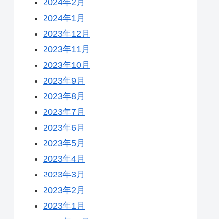
2024年2月
2024年1月
2023年12月
2023年11月
2023年10月
2023年9月
2023年8月
2023年7月
2023年6月
2023年5月
2023年4月
2023年3月
2023年2月
2023年1月