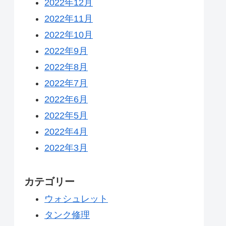
2022年12月
2022年11月
2022年10月
2022年9月
2022年8月
2022年7月
2022年6月
2022年5月
2022年4月
2022年3月
カテゴリー
ウォシュレット
タンク修理