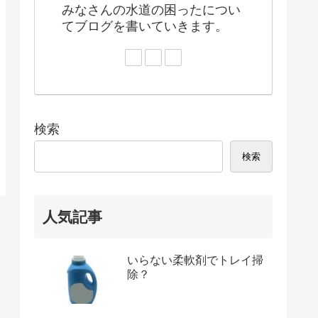
みなさんの水道の困ったについ
てブログを書いていきます。
検索
検索
人気記事
いらない柔軟剤でトレイ掃
除？