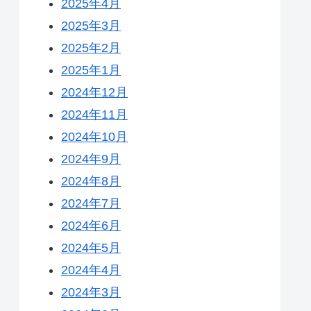
2025年4月
2025年3月
2025年2月
2025年1月
2024年12月
2024年11月
2024年10月
2024年9月
2024年8月
2024年7月
2024年6月
2024年5月
2024年4月
2024年3月