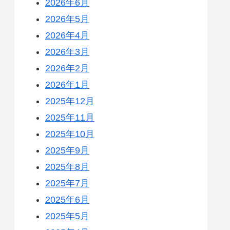
2026年6月
2026年5月
2026年4月
2026年3月
2026年2月
2026年1月
2025年12月
2025年11月
2025年10月
2025年9月
2025年8月
2025年7月
2025年6月
2025年5月