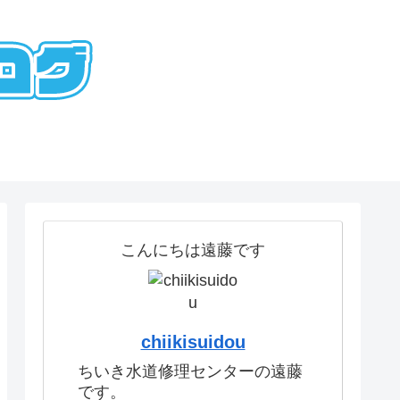
こんにちは遠藤です
chiikisuidou
ちいき水道修理センターの遠藤
です。