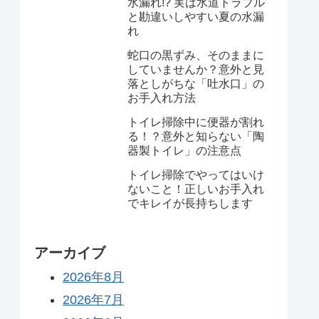
水漏れ!? 実は水道トラブル
と勘違いしやすい夏の水漏
れ
蛇口の黒ずみ、そのままに
していませんか？意外と見
落としがちな「吐水口」の
お手入れ方法
トイレ掃除中に便器が割れ
る！？意外と知らない「陶
器製トイレ」の注意点
トイレ掃除でやってはいけ
ないこと！正しいお手入れ
でキレイが長持ちします
アーカイブ
2026年8月
2026年7月