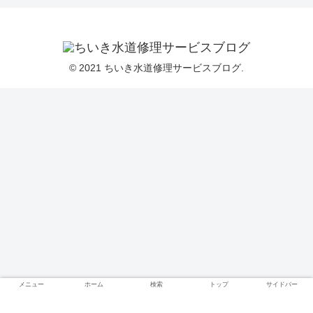
© 2021 ちいき水道修理サービスブログ.
メニュー
ホーム
検索
トップ
サイドバー