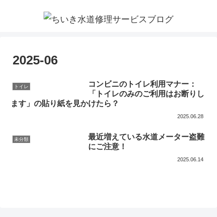
2025-06
コンビニのトイレ利用マナー：
トイレ
「トイレのみのご利用はお断りし
ます」の貼り紙を見かけたら？
2025.06.28
最近増えている水道メーター盗難
未分類
にご注意！
2025.06.14