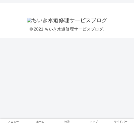
© 2021 ちいき水道修理サービスブログ.
メニュー
ホーム
検索
トップ
サイドバー