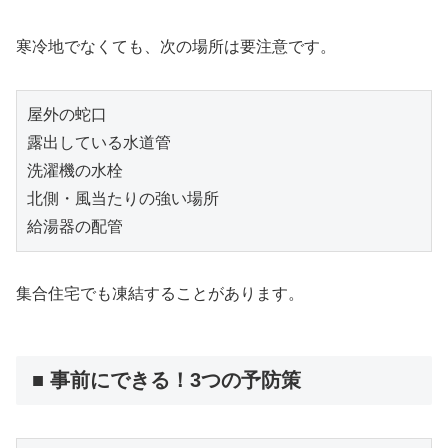
寒冷地でなくても、次の場所は要注意です。
屋外の蛇口
露出している水道管
洗濯機の水栓
北側・風当たりの強い場所
給湯器の配管
集合住宅でも凍結することがあります。
■ 事前にできる！3つの予防策