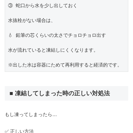
③ 蛇口から水を少し出しておく

水抜栓がない場合は、

💧 鉛筆の芯くらいの太さでチョロチョロ出す

水が流れていると凍結しにくくなります。

※出した水は容器にためて再利用すると経済的です。
■ 凍結してしまった時の正しい対処法
もし凍ってしまったら…
✅ 正しい方法