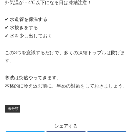
外気温が－4℃以下になる日は凍結注意！
✔ 水道管を保温する
✔ 水抜きをする
✔ 水を少し出しておく
この3つを意識するだけで、多くの凍結トラブルは防げま
す。
寒波は突然やってきます。
本格的に冷え込む前に、早めの対策をしておきましょう。
未分類
シェアする