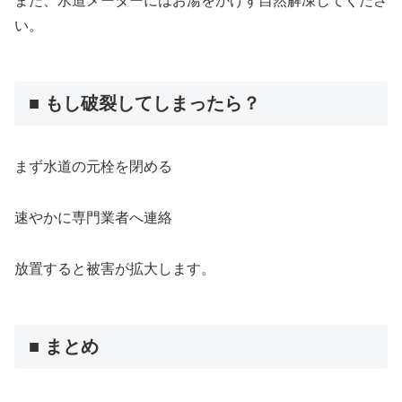
また、水道メーターにはお湯をかけず自然解凍してくださ
い。
■ もし破裂してしまったら？
まず水道の元栓を閉める
速やかに専門業者へ連絡
放置すると被害が拡大します。
■ まとめ