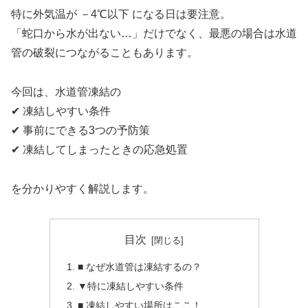
特に外気温が －4℃以下 になる日は要注意。
「蛇口から水が出ない…」だけでなく、最悪の場合は水道
管の破裂につながることもあります。
今回は、水道管凍結の
✔ 凍結しやすい条件
✔ 事前にできる3つの予防策
✔ 凍結してしまったときの応急処置
を分かりやすく解説します。
目次
■ なぜ水道管は凍結するの？
▼特に凍結しやすい条件
■ 凍結しやすい場所はここ！