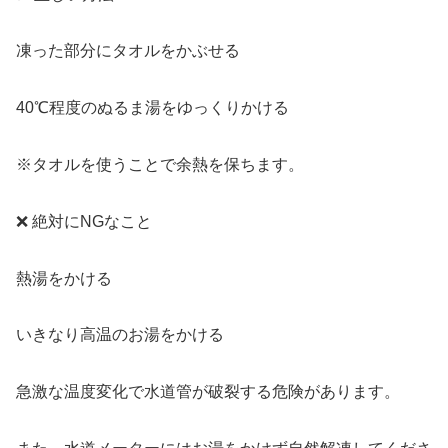
凍った部分にタオルをかぶせる
40℃程度のぬるま湯をゆっくりかける
※タオルを使うことで余熱を保ちます。
❌ 絶対にNGなこと
熱湯をかける
いきなり高温のお湯をかける
急激な温度変化で水道管が破裂する危険があります。