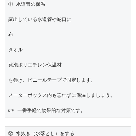
① 水道管の保温

露出している水道管や蛇口に

布

タオル

発泡ポリエチレン保温材

を巻き、ビニールテープで固定します。

メーターボックス内も忘れずに保温しましょう。

👉 一番手軽で効果的な対策です。
② 水抜き（水落とし）をする
