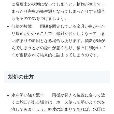
に腐葉土の状態になってしまうと、植物が生えてし
まったり害虫の発生源となってしまったりする場合
もあるので気をつけましょう。
傾斜の故障 雨樋を固定している金具が曲がった
り負荷がかかることで、傾斜がおかしくなってしま
い詰まりの原因となる場合もあります。傾斜がゆが
んでしまうと水の流れが悪くなり、徐々に細かいゴ
ミが蓄積されて結果的に詰まってしまうのです。
対処の仕方
水を勢い強く流す 雨樋が見える位置に合って近
くに蛇口がある場合は、ホース使って勢いよく水を
流してみましょう。軽度の詰まりであれば、水圧に