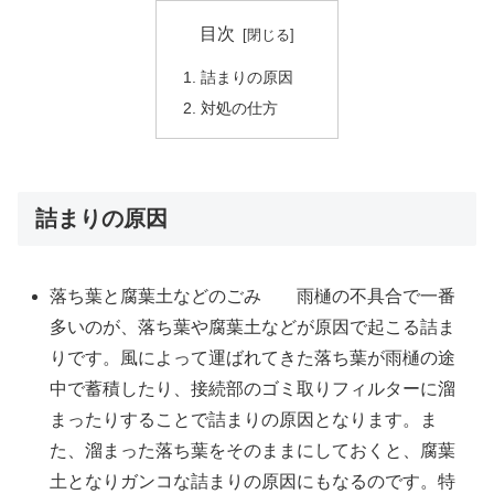
目次
詰まりの原因
対処の仕方
詰まりの原因
落ち葉と腐葉土などのごみ 雨樋の不具合で一番
多いのが、落ち葉や腐葉土などが原因で起こる詰ま
りです。風によって運ばれてきた落ち葉が雨樋の途
中で蓄積したり、接続部のゴミ取りフィルターに溜
まったりすることで詰まりの原因となります。ま
た、溜まった落ち葉をそのままにしておくと、腐葉
土となりガンコな詰まりの原因にもなるのです。特