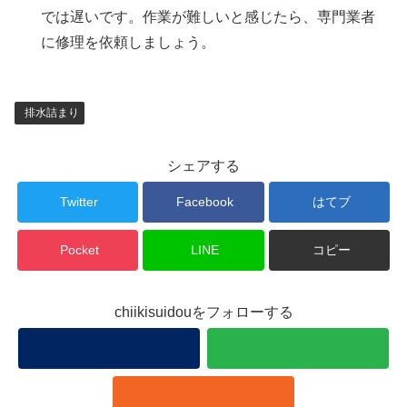
では遅いです。作業が難しいと感じたら、専門業者
に修理を依頼しましょう。
排水詰まり
シェアする
Twitter
Facebook
はてブ
Pocket
LINE
コピー
chiikisuidouをフォローする