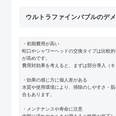
ウルトラファインバブルのデ
・初期費用が高い

蛇口やシャワーヘッドの交換タイプは比較的
が高めです。

費用対効果を考えると、まずは部分導入（キ
・効果の感じ方に個人差がある

水質や使用環境により、掃除のしやすさ・肌
合もあります。

・メンテナンスや寿命に注意
