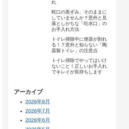
れ
蛇口の黒ずみ、そのままに
していませんか？意外と見
落としがちな「吐水口」の
お手入れ方法
トイレ掃除中に便器が割れ
る！？意外と知らない「陶
器製トイレ」の注意点
トイレ掃除でやってはいけ
ないこと！正しいお手入れ
でキレイが長持ちします
アーカイブ
2026年8月
2026年7月
2026年6月