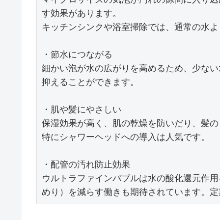
す効果があります。

キッチンシンクや浴室掃除では、通常の水よ
・節水につながる

細かい泡が水の広がりを高めるため、少ない
抑えることができます。

・肌や髪にやさしい

保湿効果が高く、肌の乾燥を防いだり、髪の
特にシャワーヘッドへの導入は人気です。

・配管の汚れ防止効果

ウルトラファインバブルは水の酸化還元作用
めり）を減らす働きも期待されています。定