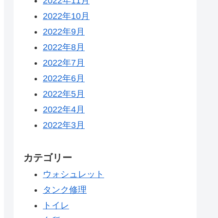
2022年11月
2022年10月
2022年9月
2022年8月
2022年7月
2022年6月
2022年5月
2022年4月
2022年3月
カテゴリー
ウォシュレット
タンク修理
トイレ