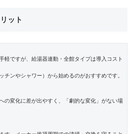
メリット
手軽ですが、給湯器連動・全館タイプは導入コスト
ッチンやシャワー）から始めるのがおすすめです。

への変化に差が出やすく、「劇的な変化」がない場