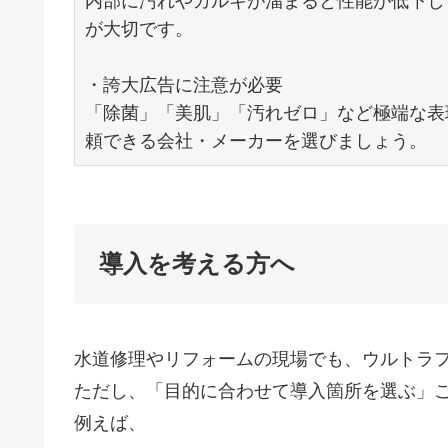
内部に汚れやカルキが溜まると性能が低下し
が大切です。

・誇大広告に注意が必要

「除菌」「美肌」「汚れゼロ」など極端な表
頼できる会社・メーカーを選びましょう。
導入を考える方へ
水道修理やリフォームの現場でも、ウルトラ
ただし、「目的に合わせて導入箇所を選ぶ」
例えば、