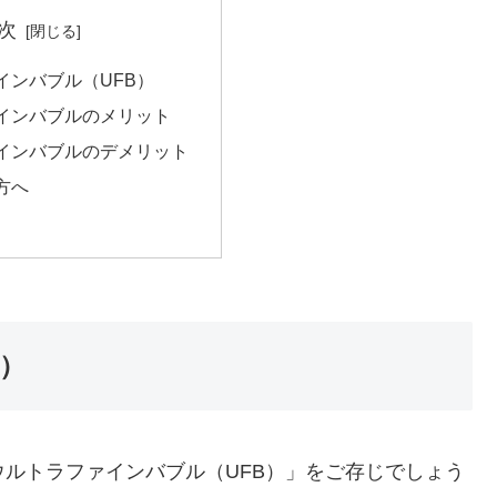
次
インバブル（UFB）
インバブルのメリット
インバブルのデメリット
方へ
）
ウルトラファインバブル（UFB）」をご存じでしょう