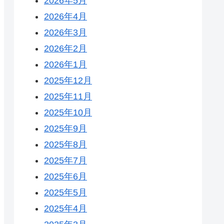
2026年5月
2026年4月
2026年3月
2026年2月
2026年1月
2025年12月
2025年11月
2025年10月
2025年9月
2025年8月
2025年7月
2025年6月
2025年5月
2025年4月