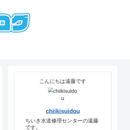
こんにちは遠藤です
chiikisuidou
ちいき水道修理センターの遠藤
です。