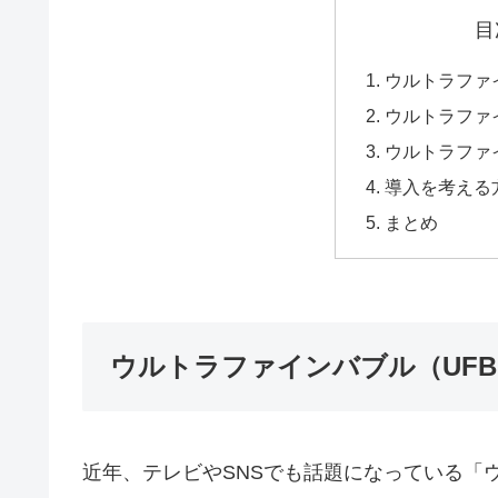
目
ウルトラファ
ウルトラファ
ウルトラファ
導入を考える
まとめ
ウルトラファインバブル（UFB
近年、テレビやSNSでも話題になっている「