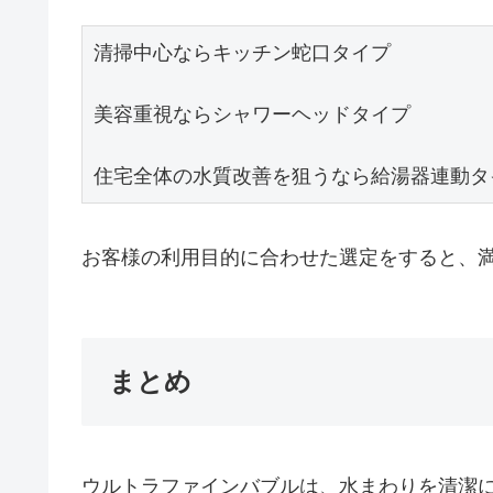
清掃中心ならキッチン蛇口タイプ

美容重視ならシャワーヘッドタイプ

住宅全体の水質改善を狙うなら給湯器連動タ
お客様の利用目的に合わせた選定をすると、
まとめ
ウルトラファインバブルは、水まわりを清潔