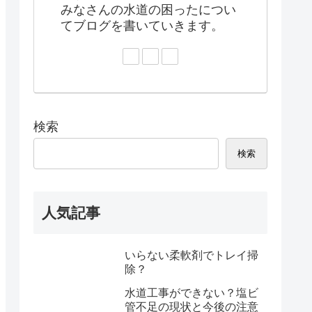
みなさんの水道の困ったについ
てブログを書いていきます。
検索
検索
人気記事
いらない柔軟剤でトレイ掃
除？
水道工事ができない？塩ビ
管不足の現状と今後の注意