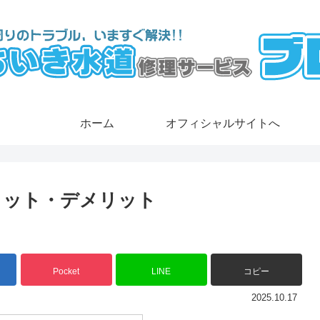
ホーム
オフィシャルサイトへ
リット・デメリット
Pocket
LINE
コピー
2025.10.17