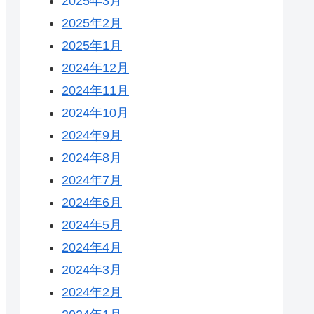
2025年3月
2025年2月
2025年1月
2024年12月
2024年11月
2024年10月
2024年9月
2024年8月
2024年7月
2024年6月
2024年5月
2024年4月
2024年3月
2024年2月