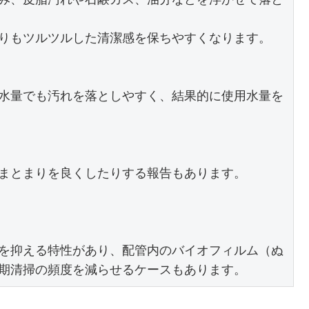
りもツルツルした清潔感を保ちやすくなります。

水量でも汚れを落としやすく、結果的に使用水量を
まとまりを良くしたりする報告もあります。

を抑える特性があり、配管内のバイオフィルム（ぬ
期清掃の頻度を減らせるケースもあります。