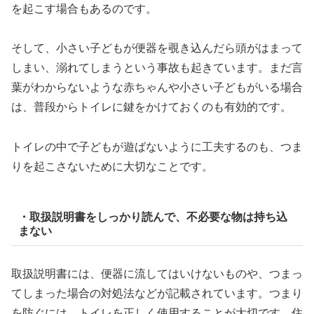
を起こす場合もあるのです。
そして、小さい子どもが便器を覗き込んだら頭がはまって
しまい、溺れてしまうという事故も起きています。まだ言
葉がわからないような赤ちゃんや小さい子どもがいる場合
は、普段からトイレに鍵をかけておくのも有効的です。
トイレの中で子どもが遊ばないように工夫するのも、つま
りを起こさないために大切なことです。
・取扱説明書をしっかり読んで、不必要な物は持ち込
まない
取扱説明書には、便器に流してはいけないものや、つまっ
てしまった場合の対処法などが記載されています。つまり
を防ぐには、トイレを正しく使用することが大切です。住