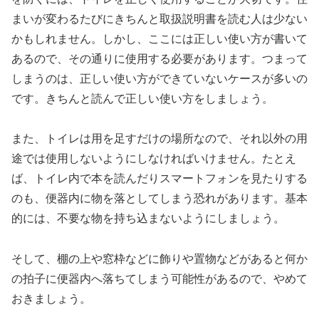
まいが変わるたびにきちんと取扱説明書を読む人は少ない
かもしれません。しかし、ここには正しい使い方が書いて
あるので、その通りに使用する必要があります。つまって
しまうのは、正しい使い方ができていないケースが多いの
です。きちんと読んで正しい使い方をしましょう。
また、トイレは用を足すだけの場所なので、それ以外の用
途では使用しないようにしなければいけません。たとえ
ば、トイレ内で本を読んだりスマートフォンを見たりする
のも、便器内に物を落としてしまう恐れがあります。基本
的には、不要な物を持ち込まないようにしましょう。
そして、棚の上や窓枠などに飾りや置物などがあると何か
の拍子に便器内へ落ちてしまう可能性があるので、やめて
おきましょう。