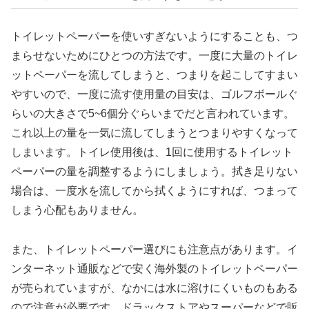
トイレットペーパーを使いすぎないようにすることも、つ
まらせないためにひとつの方法です。一度に大量のトイレ
ットペーパーを流してしまうと、つまりを起こしてすまい
やすいので、一度に流す使用量の目安は、ゴルフボールぐ
らいの大きさで5~6個分ぐらいまでだと言われています。
これ以上の量を一気に流してしまうとつまりやすくなって
しまいます。トイレ使用後は、1回に使用するトイレット
ペーパーの量を調整するようにしましょう。拭き足りない
場合は、一度水を流してから拭くようにすれば、つまって
しまう心配もありません。
また、トイレットペーパー選びにも注意点があります。イ
ンターネット通販などで安く海外製のトイレットペーパー
が売られていますが、なかには水に溶けにくいものもある
ので注意が必要です。ドラックストアやスーパーなどで販