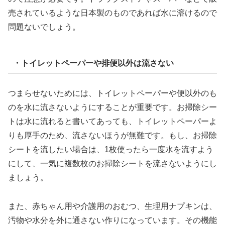
売されているような日本製のものであれば水に溶けるので
問題ないでしょう。
・トイレットペーパーや排便以外は流さない
つまらせないためには、トイレットペーパーや便以外のも
のを水に流さないようにすることが重要です。お掃除シー
トは水に流れると書いてあっても、トイレットペーパーよ
りも厚手のため、流さないほうが無難です。もし、お掃除
シートを流したい場合は、1枚使ったら一度水を流すよう
にして、一気に複数枚のお掃除シートを流さないようにし
ましょう。
また、赤ちゃん用や介護用のおむつ、生理用ナプキンは、
汚物や水分を外に通さない作りになっています。その機能