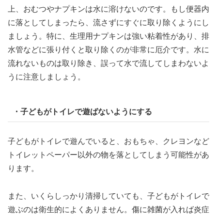
上、おむつやナプキンは水に溶けないのです。もし便器内
に落としてしまったら、流さずにすぐに取り除くようにし
ましょう。特に、生理用ナプキンは強い粘着性があり、排
水管などに張り付くと取り除くのが非常に厄介です。水に
流れないものは取り除き、誤って水で流してしまわないよ
うに注意しましょう。
・子どもがトイレで遊ばないようにする
子どもがトイレで遊んでいると、おもちゃ、クレヨンなど
トイレットペーパー以外の物を落としてしまう可能性があ
ります。
また、いくらしっかり清掃していても、子どもがトイレで
遊ぶのは衛生的によくありません。傷に雑菌が入れば炎症