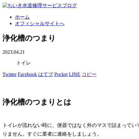
ホーム
オフィシャルサイトへ
浄化槽のつまり
2023.04.21
トイレ
Twitter
Facebook
はてブ
Pocket
LINE
コピー
浄化槽のつまりとは
トイレが流れない時に、便器ではなく外のマスで詰まってい
りません。すぐに業者に連絡をしましょう。