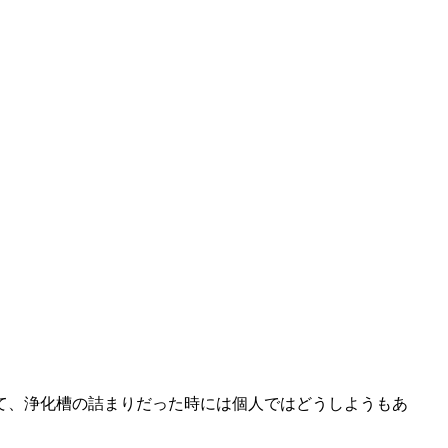
て、浄化槽の詰まりだった時には個人ではどうしようもあ