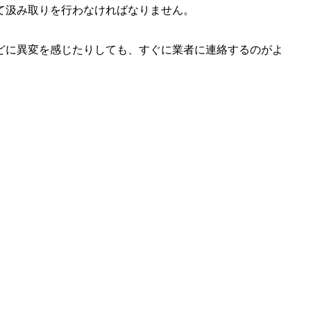
て汲み取りを行わなければなりません。
どに異変を感じたりしても、すぐに業者に連絡するのがよ