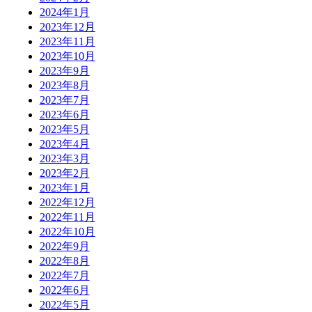
2024年1月
2023年12月
2023年11月
2023年10月
2023年9月
2023年8月
2023年7月
2023年6月
2023年5月
2023年4月
2023年3月
2023年2月
2023年1月
2022年12月
2022年11月
2022年10月
2022年9月
2022年8月
2022年7月
2022年6月
2022年5月