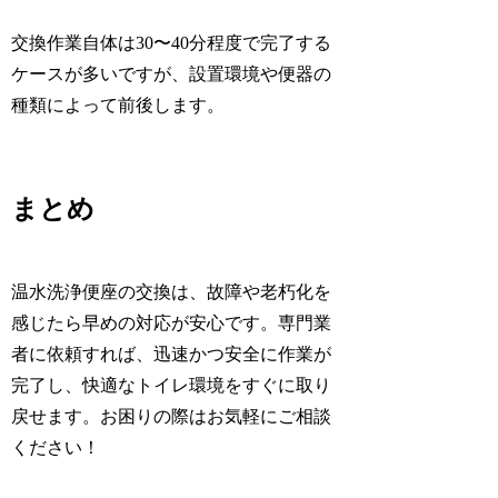
交換作業自体は30〜40分程度で完了する
ケースが多いですが、設置環境や便器の
種類によって前後します。
まとめ
温水洗浄便座の交換は、故障や老朽化を
感じたら早めの対応が安心です。専門業
者に依頼すれば、迅速かつ安全に作業が
完了し、快適なトイレ環境をすぐに取り
戻せます。お困りの際はお気軽にご相談
ください！