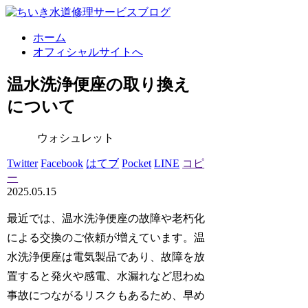
ホーム
オフィシャルサイトへ
温水洗浄便座の取り換え
について
ウォシュレット
Twitter
Facebook
はてブ
Pocket
LINE
コピ
ー
2025.05.15
最近では、温水洗浄便座の故障や老朽化
による交換のご依頼が増えています。温
水洗浄便座は電気製品であり、故障を放
置すると発火や感電、水漏れなど思わぬ
事故につながるリスクもあるため、早め