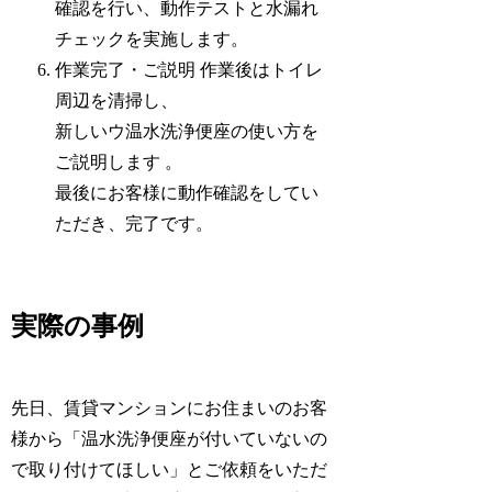
確認を行い、動作テストと水漏れ
チェックを実施します。
作業完了・ご説明 作業後はトイレ
周辺を清掃し、
新しいウ温水洗浄便座の使い方を
ご説明します 。
最後にお客様に動作確認をしてい
ただき、完了です。
実際の事例
先日、賃貸マンションにお住まいのお客
様から「温水洗浄便座が付いていないの
で取り付けてほしい」とご依頼をいただ