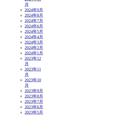
月
2024年9月
2024年8月
2024年7月
2024年6月
2024年5月
2024年4月
2024年3月
2024年2月
2024年1月
2023年12
月
2023年11
月
2023年10
月
2023年9月
2023年8月
2023年7月
2023年6月
2023年5月