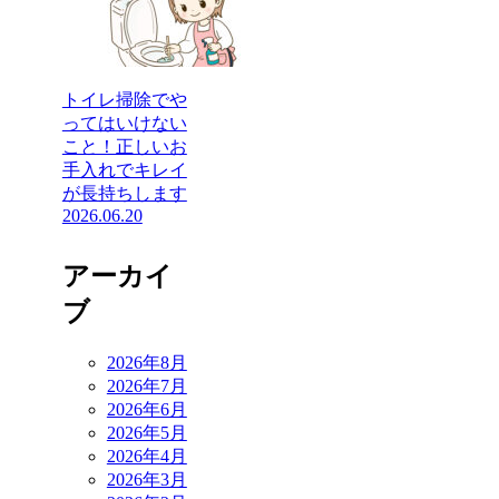
トイレ掃除でや
ってはいけない
こと！正しいお
手入れでキレイ
が長持ちします
2026.06.20
アーカイ
ブ
2026年8月
2026年7月
2026年6月
2026年5月
2026年4月
2026年3月