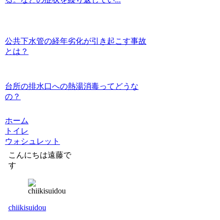
公共下水管の経年劣化が引き起こす事故
とは？
台所の排水口への熱湯消毒ってどうな
の？
ホーム
トイレ
ウォシュレット
こんにちは遠藤で
す
chiikisuidou