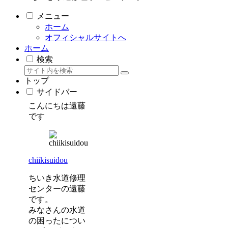
メニュー
ホーム
オフィシャルサイトへ
ホーム
検索
トップ
サイドバー
こんにちは遠藤
です
chiikisuidou
ちいき水道修理
センターの遠藤
です。
みなさんの水道
の困ったについ