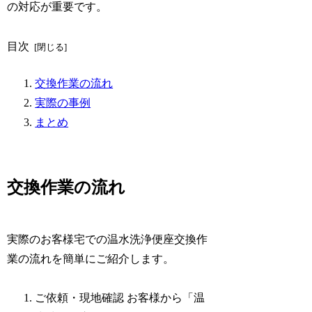
の対応が重要です。
目次
交換作業の流れ
実際の事例
まとめ
交換作業の流れ
実際のお客様宅での温水洗浄便座交換作
業の流れを簡単にご紹介します。
ご依頼・現地確認 お客様から「温