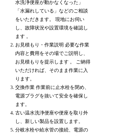
水洗浄便座が動かなくなった」
「水漏れしている」などのご相談
をいただきます。 現地にお伺い
し、故障状況や設置環境を確認し
ます 。
お見積もり・作業説明 必要な作業
内容と費用をその場でご説明し、
お見積もりを提示します 。 ご納得
いただければ、そのまま作業に入
ります。
交換作業 作業前に止水栓を閉め、
電源プラグを抜いて安全を確保し
ます。
古い温水洗浄便座や便座を取り外
し、新しい製品を設置します。
分岐水栓や給水管の接続、電源の