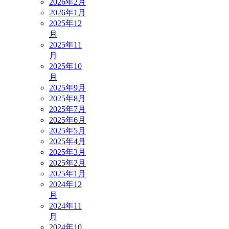
2026年2月
2026年1月
2025年12
月
2025年11
月
2025年10
月
2025年9月
2025年8月
2025年7月
2025年6月
2025年5月
2025年4月
2025年3月
2025年2月
2025年1月
2024年12
月
2024年11
月
2024年10