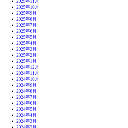
2025年11月
2025年10月
2025年9月
2025年8月
2025年7月
2025年6月
2025年5月
2025年4月
2025年3月
2025年2月
2025年1月
2024年12月
2024年11月
2024年10月
2024年9月
2024年8月
2024年7月
2024年6月
2024年5月
2024年4月
2024年3月
2024年2月