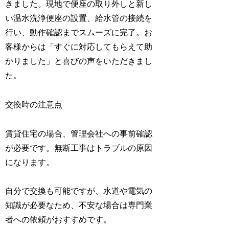
きました。現地で便座の取り外しと新し
い温水洗浄便座の設置、給水管の接続を
行い、動作確認までスムーズに完了。お
客様からは「すぐに対応してもらえて助
かりました」と喜びの声をいただきまし
た。
交換時の注意点
賃貸住宅の場合、管理会社への事前確認
が必要です。無断工事はトラブルの原因
になります。
自分で交換も可能ですが、水道や電気の
知識が必要なため、不安な場合は専門業
者への依頼がおすすめです。