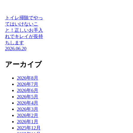
トイレ掃除でやっ
てはいけないこ
と！正しいお手入
れでキレイが長持
ちします
2026.06.20
アーカイブ
2026年8月
2026年7月
2026年6月
2026年5月
2026年4月
2026年3月
2026年2月
2026年1月
2025年12月