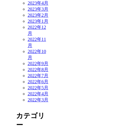
2023年4月
2023年3月
2023年2月
2023年1月
2022年12
月
2022年11
月
2022年10
月
2022年9月
2022年8月
2022年7月
2022年6月
2022年5月
2022年4月
2022年3月
カテゴリ
ー