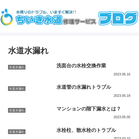
水道水漏れ
洗面台の水栓交換作業
水道水漏れ
2023.06.16
水道管の水漏れトラブル
水道水漏れ
2023.05.18
マンションの階下漏水とは？
水道水漏れ
2023.05.05
水栓柱、散水栓のトラブル
水道水漏れ
2023.03.10