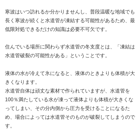
寒波はいつ訪れるか分かりませんし、普段温暖な地域でも
長く寒波が続くと水道管が凍結する可能性があるため、最
低限対処できるだけの知識は必要不可欠です。
住んでいる場所に関わらず水道管の冬支度とは、「凍結は
水道管破裂の可能性がある」ということです。
液体の水が冷えて氷になると、液体のときよりも体積が大
きくなります。
水道管自体は頑丈な素材で作られていますが、水道管を
100％満たしている水が凍って液体よりも体積が大きくな
ってしまい、その分内側から圧力を受けることになるた
め、場合によっては水道管そのものが破裂してしまうので
す。