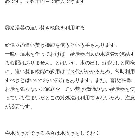
めです。※数千円～で購入できます
③給湯器の追い焚き機能を利用する
給湯器の追い焚き機能を使うという手もあります。
一晩中温水を作っておけば、給湯器周辺の水道管が凍結す
る心配はありません。とはいえ、水の出しっぱなしと同様
に、追い焚き機能の多用はガス代がかかるため、常時利用
すべきとはいいづらい部分もあります。また、普段浴槽に
お湯を張らないご家庭や、追い焚き機能のない給湯器を使
っている住まいだとこの対処法は利用できないため、注意
が必要です。
④水抜きができる場合は水抜きをしておく