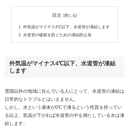
目次
外気温がマイナス4℃以下、水道管が凍結します
水道管の破裂を防ぐための凍結防止策
外気温がマイナス4℃以下、水道管が凍結
します
雪国以外の地域に住んでいる人にとって、水道管の凍結は
日常的なトラブルとはいえません。
しかし、水という液体が0℃で凍るという性質を持ってい
る以上、気温が下がれば水道管の中を満たしている水は凍
結します。