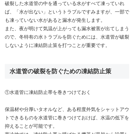
破裂した水道管の中を通っている水がすべて凍っていれ
ば、「水が出ない」というトラブルですみますが、一部で
も凍っていない水があると漏水が発生します。
また、夜が明けて気温が上がっても漏水被害が出てしまう
ので、冬特有の水トラブルを防ぐためには、水道管が破裂
しないように凍結防止策を打つことが重要です。
水道管の破裂を防ぐための凍結防止策
①水道管に凍結防止帯を巻きつけておく
保温材や分厚いタオルなど、ある程度外気をシャットアウ
トできるものを水道管に巻きつけておけば、水温の低下を
抑えることが可能です。