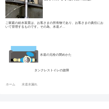
ご家庭の給水装置は、お客さまの所有物であり、お客さまの責任にお
いて管理するものです。その為、水道メ...
水道の元栓の閉めかた
タンクレストイレの故障
ホーム
水道水漏れ