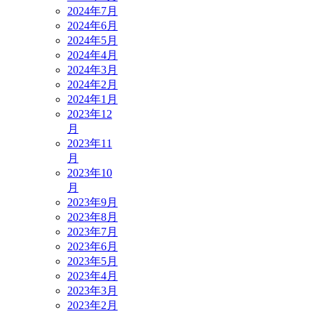
2024年7月
2024年6月
2024年5月
2024年4月
2024年3月
2024年2月
2024年1月
2023年12
月
2023年11
月
2023年10
月
2023年9月
2023年8月
2023年7月
2023年6月
2023年5月
2023年4月
2023年3月
2023年2月