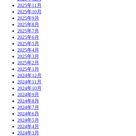
2025年11月
2025年10月
2025年9月
2025年8月
2025年7月
2025年6月
2025年5月
2025年4月
2025年3月
2025年2月
2025年1月
2024年12月
2024年11月
2024年10月
2024年9月
2024年8月
2024年7月
2024年6月
2024年5月
2024年4月
2024年3月