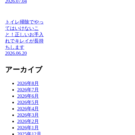
2026.07.04
トイレ掃除でやっ
てはいけないこ
と！正しいお手入
れでキレイが長持
ちします
2026.06.20
アーカイブ
2026年8月
2026年7月
2026年6月
2026年5月
2026年4月
2026年3月
2026年2月
2026年1月
2025年12月