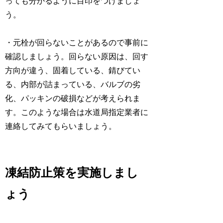
っても分かるように目印をつけましょ
う。
・元栓が回らないことがあるので事前に
確認しましょう。回らない原因は、回す
方向が違う、固着している、錆びてい
る、内部が詰まっている、バルブの劣
化、パッキンの破損などが考えられま
す。このような場合は水道局指定業者に
連絡してみてもらいましょう。
凍結防止策を実施しまし
ょう