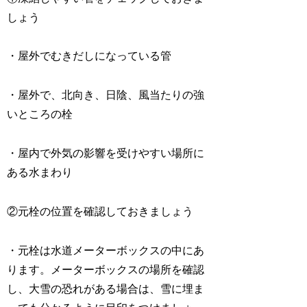
しょう
・屋外でむきだしになっている管
・屋外で、北向き、日陰、風当たりの強
いところの栓
・屋内で外気の影響を受けやすい場所に
ある水まわり
②元栓の位置を確認しておきましょう
・元栓は水道メーターボックスの中にあ
ります。メーターボックスの場所を確認
し、大雪の恐れがある場合は、雪に埋ま