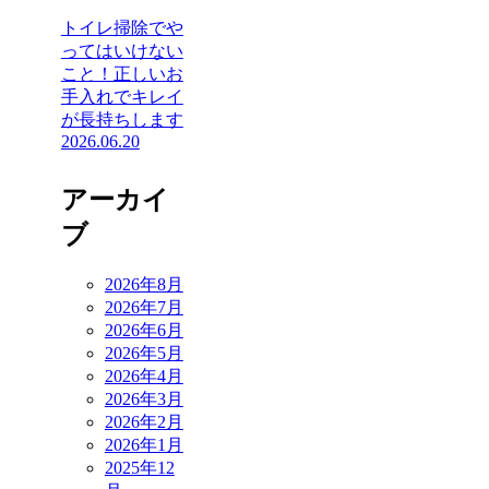
トイレ掃除でや
ってはいけない
こと！正しいお
手入れでキレイ
が長持ちします
2026.06.20
アーカイ
ブ
2026年8月
2026年7月
2026年6月
2026年5月
2026年4月
2026年3月
2026年2月
2026年1月
2025年12