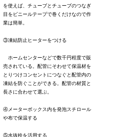
を使えば、チューブとチューブのつなぎ
目をビニールテープで巻くだけなので作
業は簡単。
③凍結防止ヒーターをつける
ホームセンターなどで数千円程度で販
売されている。配管にそわせて保温材を
とりつけコンセントにつなぐと配管内の
凍結を防ぐことができる。配管の材質と
長さに合わせて選ぶ。
④メーターボックス内を発泡スチロール
や布で保温する
⑤水抜栓を活用する