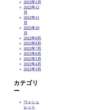
2023年1月
2022年12
月
2022年11
月
2022年10
月
2022年9月
2022年8月
2022年7月
2022年6月
2022年5月
2022年4月
2022年3月
カテゴリ
ー
ウォシュ
レット