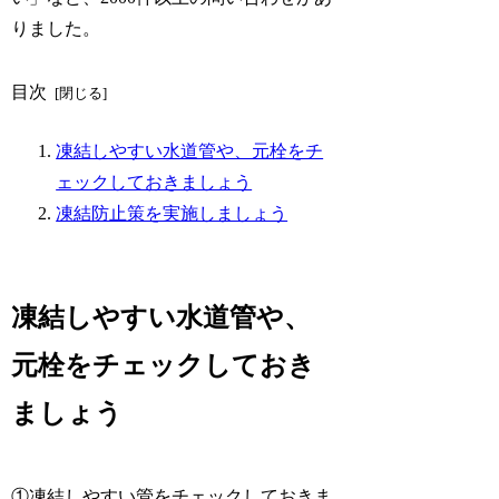
りました。
目次
凍結しやすい水道管や、元栓をチ
ェックしておきましょう
凍結防止策を実施しましょう
凍結しやすい水道管や、
元栓をチェックしておき
ましょう
①凍結しやすい管をチェックしておきま