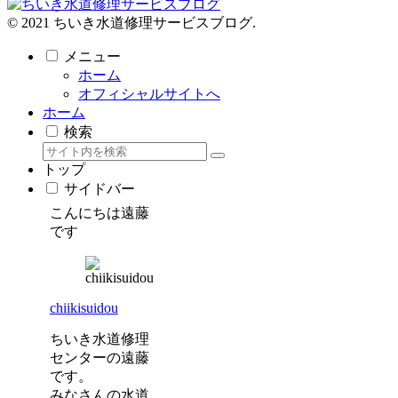
© 2021 ちいき水道修理サービスブログ.
メニュー
ホーム
オフィシャルサイトへ
ホーム
検索
トップ
サイドバー
こんにちは遠藤
です
chiikisuidou
ちいき水道修理
センターの遠藤
です。
みなさんの水道