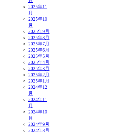
月
2025年11
月
2025年10
月
2025年9月
2025年8月
2025年7月
2025年6月
2025年5月
2025年4月
2025年3月
2025年2月
2025年1月
2024年12
月
2024年11
月
2024年10
月
2024年9月
2024年8月