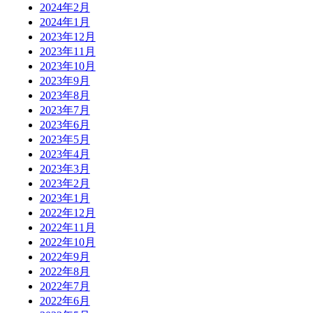
2024年2月
2024年1月
2023年12月
2023年11月
2023年10月
2023年9月
2023年8月
2023年7月
2023年6月
2023年5月
2023年4月
2023年3月
2023年2月
2023年1月
2022年12月
2022年11月
2022年10月
2022年9月
2022年8月
2022年7月
2022年6月